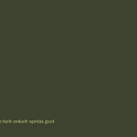
 helt enkelt sprida god 